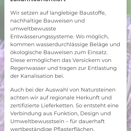
Wir setzen auf langlebige Baustoffe,
nachhaltige Bauweisen und
umweltbewusste
Entwässerungssysteme. Wo möglich,
kommen wasserdurchlässige Beläge und
ökologische Bauweisen zum Einsatz.
Diese ermöglichen das Versickern von
Regenwasser und tragen zur Entlastung
der Kanalisation bei.
Auch bei der Auswahl von Natursteinen
achten wir auf regionale Herkunft und
zertifizierte Lieferketten. So entsteht eine
Verbindung aus Funktion, Design und
Umweltbewusstsein – für dauerhaft
wertbeständige Pflasterflächen.