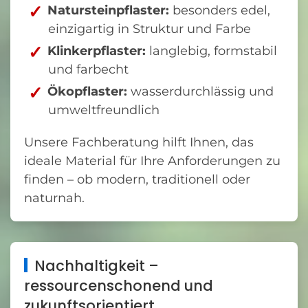
Natursteinpflaster:
besonders edel,
einzigartig in Struktur und Farbe
Klinkerpflaster:
langlebig, formstabil
und farbecht
Ökopflaster:
wasserdurchlässig und
umweltfreundlich
Unsere Fachberatung hilft Ihnen, das
ideale Material für Ihre Anforderungen zu
finden – ob modern, traditionell oder
naturnah.
Nachhaltigkeit –
ressourcenschonend und
zukunftsorientiert