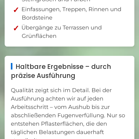
Einfassungen, Treppen, Rinnen und
Bordsteine
Übergänge zu Terrassen und
Grünflächen
Haltbare Ergebnisse – durch
präzise Ausführung
Qualität zeigt sich im Detail. Bei der
Ausführung achten wir auf jeden
Arbeitsschritt – vom Aushub bis zur
abschließenden Fugenverfüllung. Nur so
entstehen Pflasterflächen, die den
täglichen Belastungen dauerhaft