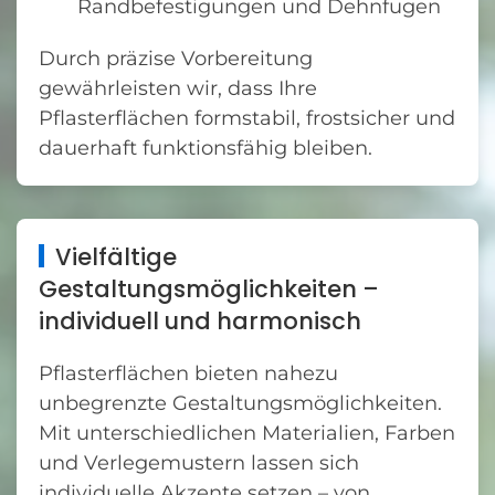
Randbefestigungen und Dehnfugen
Durch präzise Vorbereitung
gewährleisten wir, dass Ihre
Pflasterflächen formstabil, frostsicher und
dauerhaft funktionsfähig bleiben.
Vielfältige
Gestaltungsmöglichkeiten –
individuell und harmonisch
Pflasterflächen bieten nahezu
unbegrenzte Gestaltungsmöglichkeiten.
Mit unterschiedlichen Materialien, Farben
und Verlegemustern lassen sich
individuelle Akzente setzen – von