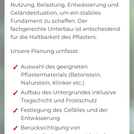
Nutzung, Belastung, Entwässerung und
Geländesituation, um ein stabiles
Fundament zu schaffen. Der
fachgerechte Unterbau ist entscheidend
für die Haltbarkeit des Pflasters.
Unsere Planung umfasst:
Auswahl des geeigneten
Pflastermaterials (Betonstein,
Naturstein, Klinker etc.)
Aufbau des Untergrundes inklusive
Tragschicht und Frostschutz
Festlegung des Gefälles und der
Entwässerung
Berücksichtigung von