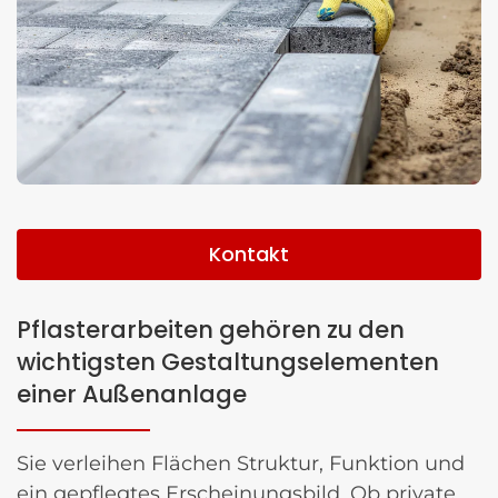
Kontakt
Pflasterarbeiten gehören zu den
wichtigsten Gestaltungselementen
einer Außenanlage
Sie verleihen Flächen Struktur, Funktion und
ein gepflegtes Erscheinungsbild. Ob private