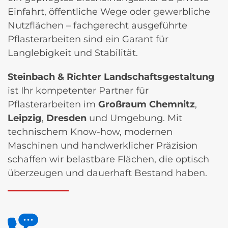
Einfahrt, öffentliche Wege oder gewerbliche
Nutzflächen – fachgerecht ausgeführte
Pflasterarbeiten sind ein Garant für
Langlebigkeit und Stabilität.
Steinbach & Richter Landschaftsgestaltung
ist Ihr kompetenter Partner für
Pflasterarbeiten im
Großraum Chemnitz
,
Leipzig
,
Dresden
und Umgebung. Mit
technischem Know-how, modernen
Maschinen und handwerklicher Präzision
schaffen wir belastbare Flächen, die optisch
überzeugen und dauerhaft Bestand haben.