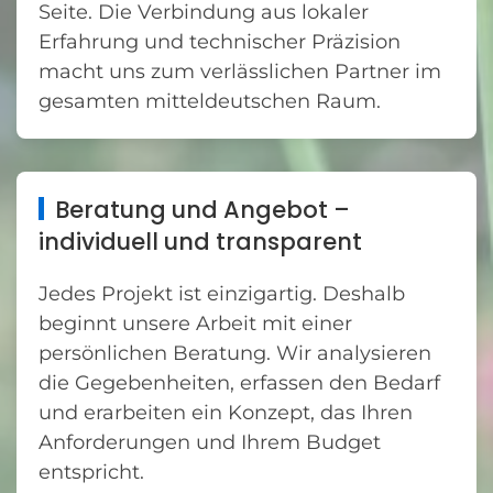
Seite. Die Verbindung aus lokaler
Erfahrung und technischer Präzision
macht uns zum verlässlichen Partner im
gesamten mitteldeutschen Raum.
Beratung und Angebot –
individuell und transparent
Jedes Projekt ist einzigartig. Deshalb
beginnt unsere Arbeit mit einer
persönlichen Beratung. Wir analysieren
die Gegebenheiten, erfassen den Bedarf
und erarbeiten ein Konzept, das Ihren
Anforderungen und Ihrem Budget
entspricht.