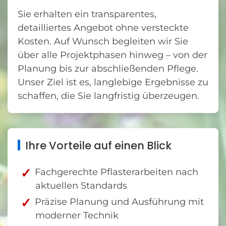
Sie erhalten ein transparentes,
detailliertes Angebot ohne versteckte
Kosten. Auf Wunsch begleiten wir Sie
über alle Projektphasen hinweg – von der
Planung bis zur abschließenden Pflege.
Unser Ziel ist es, langlebige Ergebnisse zu
schaffen, die Sie langfristig überzeugen.
Ihre Vorteile auf einen Blick
Fachgerechte Pflasterarbeiten nach
aktuellen Standards
Präzise Planung und Ausführung mit
moderner Technik