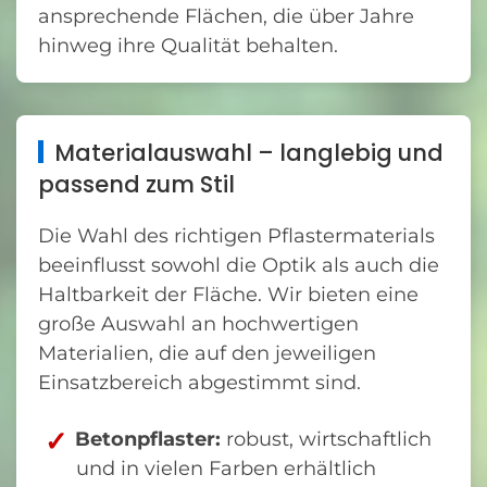
ansprechende Flächen, die über Jahre
hinweg ihre Qualität behalten.
Materialauswahl – langlebig und
passend zum Stil
Die Wahl des richtigen Pflastermaterials
beeinflusst sowohl die Optik als auch die
Haltbarkeit der Fläche. Wir bieten eine
große Auswahl an hochwertigen
Materialien, die auf den jeweiligen
Einsatzbereich abgestimmt sind.
Betonpflaster:
robust, wirtschaftlich
und in vielen Farben erhältlich