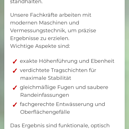
standhalten.
Unsere Fachkräfte arbeiten mit
modernen Maschinen und
Vermessungstechnik, um präzise
Ergebnisse zu erzielen.
Wichtige Aspekte sind:
exakte Höhenführung und Ebenheit
verdichtete Tragschichten für
maximale Stabilität
gleichmäßige Fugen und saubere
Randeinfassungen
fachgerechte Entwässerung und
Oberflächengefälle
Das Ergebnis sind funktionale, optisch