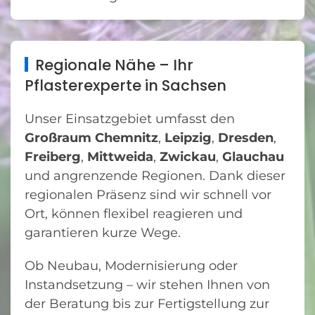
Regionale Nähe – Ihr
Pflasterexperte in Sachsen
Unser Einsatzgebiet umfasst den
Großraum Chemnitz
,
Leipzig
,
Dresden
,
Freiberg
,
Mittweida
,
Zwickau
,
Glauchau
und angrenzende Regionen. Dank dieser
regionalen Präsenz sind wir schnell vor
Ort, können flexibel reagieren und
garantieren kurze Wege.
Ob Neubau, Modernisierung oder
Instandsetzung – wir stehen Ihnen von
der Beratung bis zur Fertigstellung zur