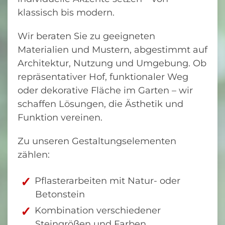
klassisch bis modern.
Wir beraten Sie zu geeigneten
Materialien und Mustern, abgestimmt auf
Architektur, Nutzung und Umgebung. Ob
repräsentativer Hof, funktionaler Weg
oder dekorative Fläche im Garten – wir
schaffen Lösungen, die Ästhetik und
Funktion vereinen.
Zu unseren Gestaltungselementen
zählen:
Pflasterarbeiten mit Natur- oder
Betonstein
Kombination verschiedener
Steingrößen und Farben