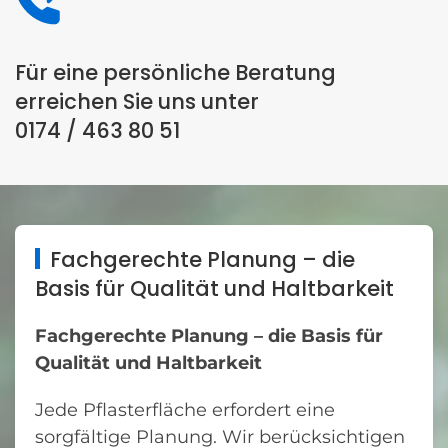
Für eine persönliche Beratung
erreichen Sie uns unter
0174 / 463 80 51
Fachgerechte Planung – die
Basis für Qualität und Haltbarkeit
Fachgerechte Planung – die Basis für
Qualität und Haltbarkeit
Jede Pflasterfläche erfordert eine
sorgfältige Planung. Wir berücksichtigen