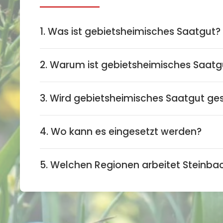
1. Was ist gebietsheimisches Saatgut?
2. Warum ist gebietsheimisches Saatg
3. Wird gebietsheimisches Saatgut ges
4. Wo kann es eingesetzt werden?
5. Welchen Regionen arbeitet Steinbac