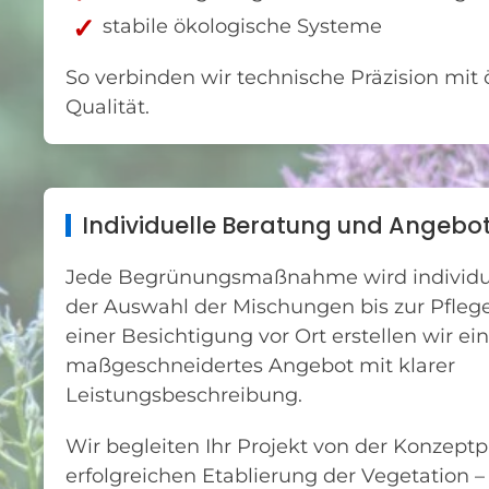
stabile ökologische Systeme
So verbinden wir technische Präzision mit 
Qualität.
Individuelle Beratung und Angebo
Jede Begrünungsmaßnahme wird individue
der Auswahl der Mischungen bis zur Pfle
einer Besichtigung vor Ort erstellen wir ein
maßgeschneidertes Angebot mit klarer
Leistungsbeschreibung.
Wir begleiten Ihr Projekt von der Konzeptp
erfolgreichen Etablierung der Vegetation –