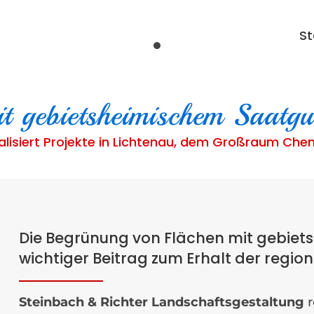
St
it gebietsheimischem Saatgu
ealisiert Projekte in Lichtenau, dem Großraum Ch
Die Begrünung von Flächen mit gebiets
wichtiger Beitrag zum Erhalt der region
Steinbach & Richter Landschaftsgestaltung
r