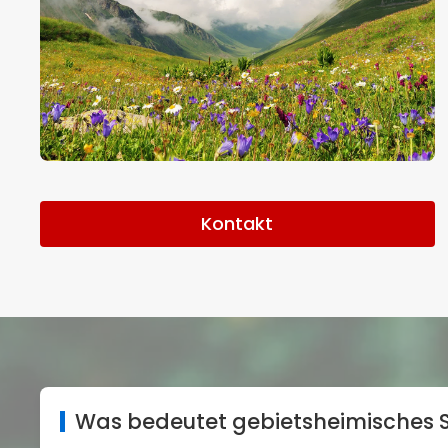
Kontakt
Was bedeutet gebietsheimisches 